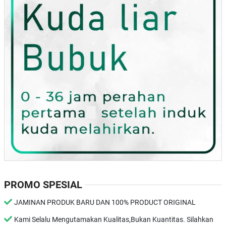
PROMO SPESIAL
JAMINAN PRODUK BARU DAN 100% PRODUCT ORIGINAL
Kami Selalu Mengutamakan Kualitas,Bukan Kuantitas. Silahkan