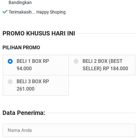
Bandingkan
Terimakasih... Happy Shoping
PROMO KHUSUS HARI INI
PILIHAN PROMO
BELI 1 BOX RP
BELI 2 BOX (BEST
94.000
SELLER) RP 184.000
BELI 3 BOX RP
261.000
Data Penerima: