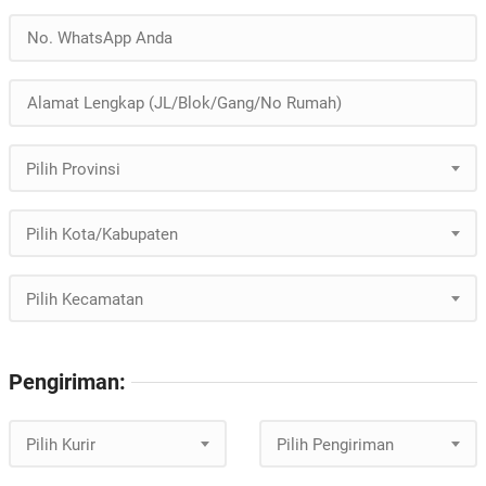
Pilih Provinsi
Pilih Kota/Kabupaten
Pilih Kecamatan
Pengiriman:
Pilih Kurir
Pilih Pengiriman