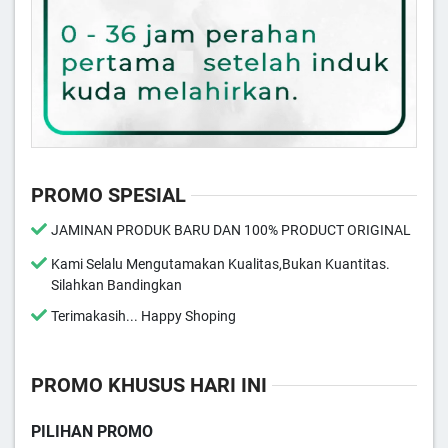
PROMO SPESIAL
JAMINAN PRODUK BARU DAN 100% PRODUCT ORIGINAL
Kami Selalu Mengutamakan Kualitas,Bukan Kuantitas.
Silahkan Bandingkan
Terimakasih... Happy Shoping
PROMO KHUSUS HARI INI
PILIHAN PROMO