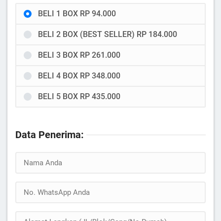
BELI 1 BOX RP 94.000
BELI 2 BOX (BEST SELLER) RP 184.000
BELI 3 BOX RP 261.000
BELI 4 BOX RP 348.000
BELI 5 BOX RP 435.000
Data Penerima: