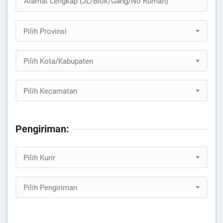
Pilih Provinsi
Pilih Kota/Kabupaten
Pilih Kecamatan
Pengiriman:
Pilih Kurir
Pilih Pengiriman