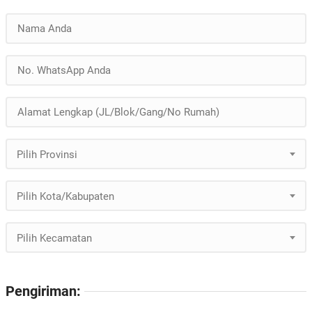
Pilih Provinsi
Pilih Kota/Kabupaten
Pilih Kecamatan
Pengiriman: