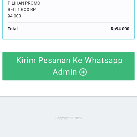
PILIHAN PROMO:
BELI 1 BOX RP
94.000
Total
Rp94.000
Kirim Pesanan Ke Whatsapp
Admin
Copyright © 2026