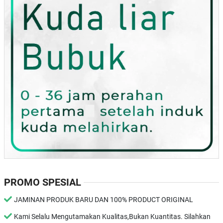
PROMO SPESIAL
JAMINAN PRODUK BARU DAN 100% PRODUCT ORIGINAL
Kami Selalu Mengutamakan Kualitas,Bukan Kuantitas. Silahkan