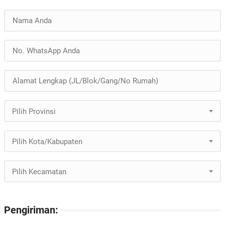
Pilih Provinsi
Pilih Kota/Kabupaten
Pilih Kecamatan
Pengiriman: