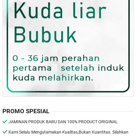
PROMO SPESIAL
JAMINAN PRODUK BARU DAN 100% PRODUCT ORIGINAL
Kami Selalu Mengutamakan Kualitas,Bukan Kuantitas. Silahkan