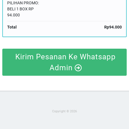
PILIHAN PROMO:
BELI 1 BOX RP
94.000
Total
Rp94.000
Kirim Pesanan Ke Whatsapp
Admin
Copyright © 2026