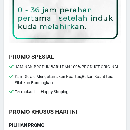
PROMO SPESIAL
JAMINAN PRODUK BARU DAN 100% PRODUCT ORIGINAL
Kami Selalu Mengutamakan Kualitas,Bukan Kuantitas.
Silahkan Bandingkan
Terimakasih... Happy Shoping
PROMO KHUSUS HARI INI
PILIHAN PROMO