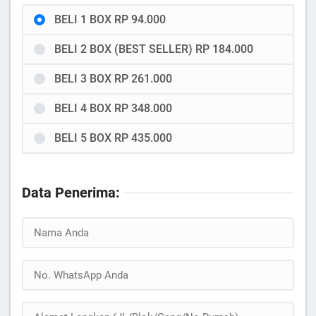
BELI 1 BOX RP 94.000
BELI 2 BOX (BEST SELLER) RP 184.000
BELI 3 BOX RP 261.000
BELI 4 BOX RP 348.000
BELI 5 BOX RP 435.000
Data Penerima: