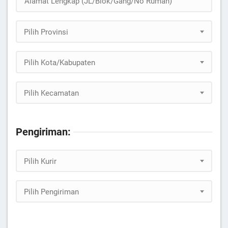
Pilih Provinsi
Pilih Kota/Kabupaten
Pilih Kecamatan
Pengiriman:
Pilih Kurir
Pilih Pengiriman