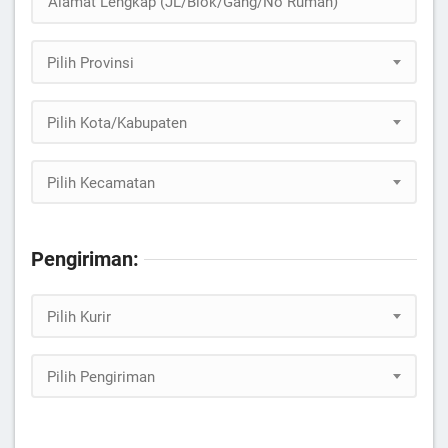
Pilih Provinsi
Pilih Kota/Kabupaten
Pilih Kecamatan
Pengiriman:
Pilih Kurir
Pilih Pengiriman