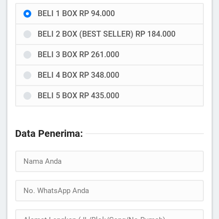
BELI 1 BOX RP 94.000
BELI 2 BOX (BEST SELLER) RP 184.000
BELI 3 BOX RP 261.000
BELI 4 BOX RP 348.000
BELI 5 BOX RP 435.000
Data Penerima: